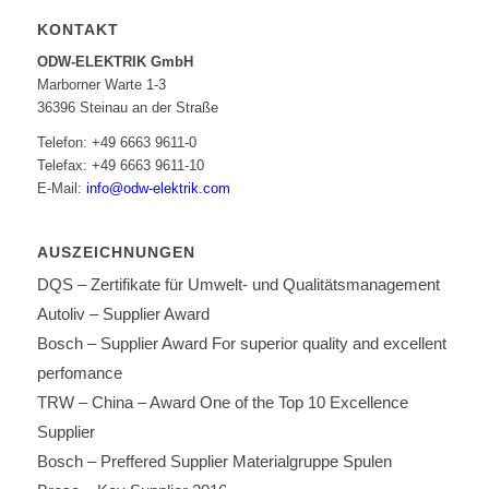
KONTAKT
ODW-ELEKTRIK GmbH
Marborner Warte 1-3
36396 Steinau an der Straße
Telefon: +49 6663 9611-0
Telefax: +49 6663 9611-10
E-Mail:
info@odw-elektrik.com
AUSZEICHNUNGEN
DQS – Zertifikate für Umwelt- und Qualitätsmanagement
Autoliv – Supplier Award
Bosch – Supplier Award For superior quality and excellent
perfomance
TRW – China – Award One of the Top 10 Excellence
Supplier
Bosch – Preffered Supplier Materialgruppe Spulen