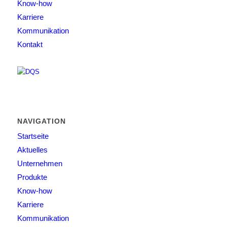
Know-how
Karriere
Kommunikation
Kontakt
NAVIGATION
Startseite
Aktuelles
Unternehmen
Produkte
Know-how
Karriere
Kommunikation