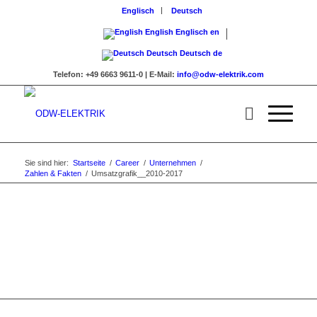
Englisch
Deutsch
English
Englisch
en
Deutsch
Deutsch
de
Telefon:
+49 6663 9611-0 |
E-Mail:
info@odw-elektrik.com
Sie sind hier:
Startseite
/
Career
/
Unternehmen
/
Zahlen & Fakten
/
Umsatzgrafik__2010-2017