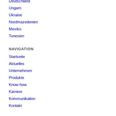
Deutschland
Ungarn
Ukraine
Nordmazedonien
Mexiko
Tunesien
NAVIGATION
Startseite
Aktuelles
Unternehmen
Produkte
Know-how
Karriere
Kommunikation
Kontakt