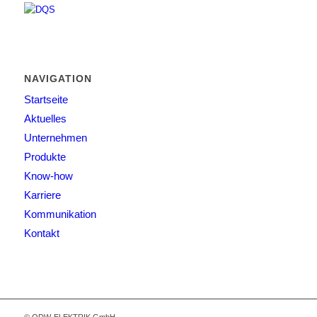
NAVIGATION
Startseite
Aktuelles
Unternehmen
Produkte
Know-how
Karriere
Kommunikation
Kontakt