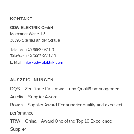
KONTAKT
ODW-ELEKTRIK GmbH
Marborner Warte 1-3
36396 Steinau an der Straße
Telefon: +49 6663 9611-0
Telefax: +49 6663 9611-10
E-Mail:
info@odw-elektrik.com
AUSZEICHNUNGEN
DQS – Zertifikate für Umwelt- und Qualitätsmanagement
Autoliv – Supplier Award
Bosch – Supplier Award For superior quality and excellent
perfomance
TRW – China – Award One of the Top 10 Excellence
Supplier