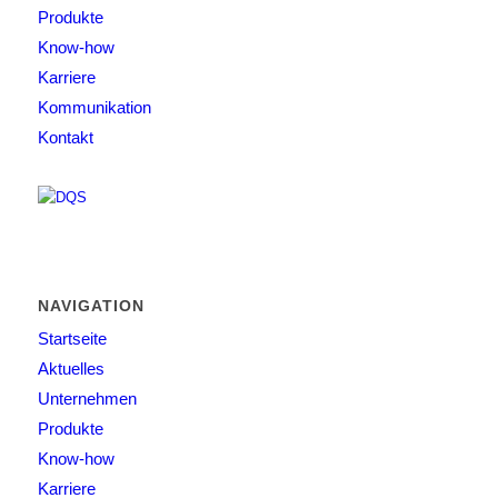
Produkte
Know-how
Karriere
Kommunikation
Kontakt
NAVIGATION
Startseite
Aktuelles
Unternehmen
Produkte
Know-how
Karriere