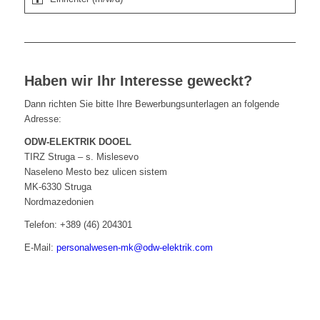
Haben wir Ihr Interesse geweckt?
Dann richten Sie bitte Ihre Bewerbungsunterlagen an folgende
Adresse:
ODW-ELEKTRIK DOOEL
TIRZ Struga – s. Mislesevo
Naseleno Mesto bez ulicen sistem
MK-6330 Struga
Nordmazedonien
Telefon: +389 (46) 204301
E-Mail:
personalwesen-mk@odw-elektrik.com