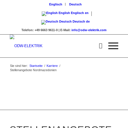
Englisch
Deutsch
English
Englisch
en
Deutsch
Deutsch
de
Telefon:
+49 6663 9611-0 |
E-Mail:
info@odw-elektrik.com
Sie sind hier:
Startseite
/
Karriere
/
Stellenangebote Nordmazedonien