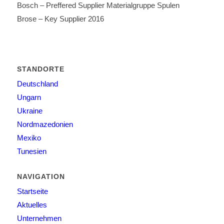
Bosch – Preffered Supplier Materialgruppe Spulen
Brose – Key Supplier 2016
STANDORTE
Deutschland
Ungarn
Ukraine
Nordmazedonien
Mexiko
Tunesien
NAVIGATION
Startseite
Aktuelles
Unternehmen