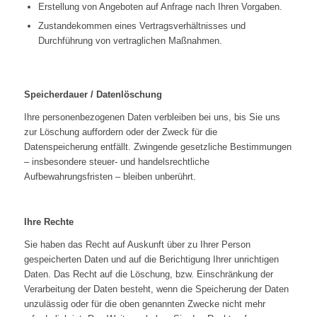
Erstellung von Angeboten auf Anfrage nach Ihren Vorgaben.
Zustandekommen eines Vertragsverhältnisses und
Durchführung von vertraglichen Maßnahmen.
Speicherdauer / Datenlöschung
Ihre personenbezogenen Daten verbleiben bei uns, bis Sie uns
zur Löschung auffordern oder der Zweck für die
Datenspeicherung entfällt. Zwingende gesetzliche Bestimmungen
– insbesondere steuer- und handelsrechtliche
Aufbewahrungsfristen – bleiben unberührt.
Ihre Rechte
Sie haben das Recht auf Auskunft über zu Ihrer Person
gespeicherten Daten und auf die Berichtigung Ihrer unrichtigen
Daten. Das Recht auf die Löschung, bzw. Einschränkung der
Verarbeitung der Daten besteht, wenn die Speicherung der Daten
unzulässig oder für die oben genannten Zwecke nicht mehr