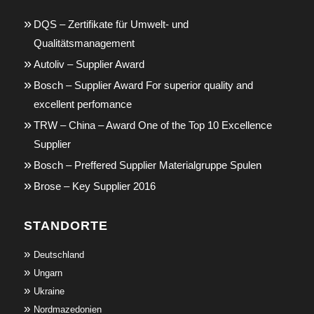
DQS – Zertifikate für Umwelt- und
Qualitätsmanagement
Autoliv – Supplier Award
Bosch – Supplier Award For superior quality and
excellent perfomance
TRW – China – Award One of the Top 10 Excellence
Supplier
Bosch – Preffered Supplier Materialgruppe Spulen
Brose – Key Supplier 2016
STANDORTE
Deutschland
Ungarn
Ukraine
Nordmazedonien