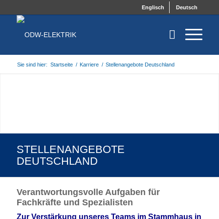
Englisch
Deutsch
Sie sind hier:
Startseite
/
Karriere
/
Stellenangebote Deutschland
STELLENANGEBOTE
DEUTSCHLAND
Verantwortungsvolle Aufgaben für
Fachkräfte und Spezialisten
Zur Verstärkung unseres Teams im Stammhaus in