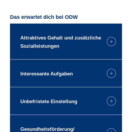
Das erwartet dich bei ODW
Attraktives Gehalt und zusätzliche
Sozialleistungen
Interessante Aufgaben
Unbefristete Einstellung
Gesundheitsförderung/