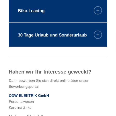
Bike-Leasing
30 Tage Urlaub und Sonderurlaub
Haben wir Ihr Interesse geweckt?
Dann bewerben Sie sich direkt online über unser
Bewerbungsportal
ODW-ELEKTRIK GmbH
Personalwesen
Karolina Zirkel