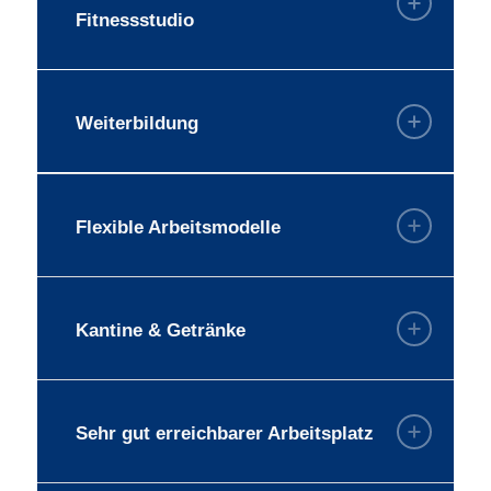
Fitnessstudio
Weiterbildung
Flexible Arbeitsmodelle
Kantine & Getränke
Sehr gut erreichbarer Arbeitsplatz