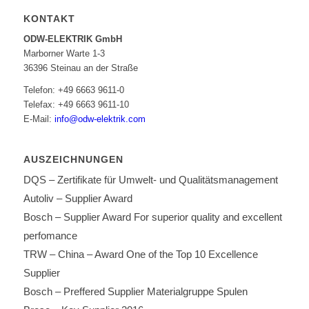
KONTAKT
ODW-ELEKTRIK GmbH
Marborner Warte 1-3
36396 Steinau an der Straße
Telefon: +49 6663 9611-0
Telefax: +49 6663 9611-10
E-Mail:
info@odw-elektrik.com
AUSZEICHNUNGEN
DQS – Zertifikate für Umwelt- und Qualitätsmanagement
Autoliv – Supplier Award
Bosch – Supplier Award For superior quality and excellent
perfomance
TRW – China – Award One of the Top 10 Excellence
Supplier
Bosch – Preffered Supplier Materialgruppe Spulen