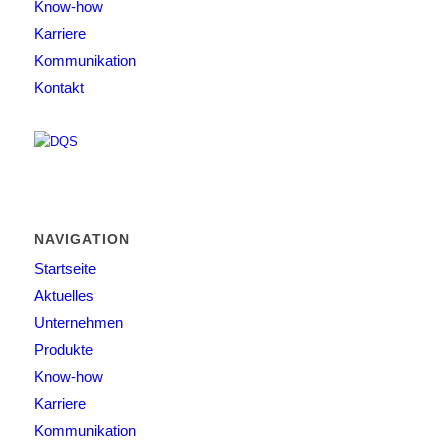
Know-how
Karriere
Kommunikation
Kontakt
NAVIGATION
Startseite
Aktuelles
Unternehmen
Produkte
Know-how
Karriere
Kommunikation