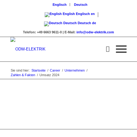
Englisch
Deutsch
English
Englisch
en
Deutsch
Deutsch
de
Telefon:
+49 6663 9611-0 |
E-Mail:
info@odw-elektrik.com
Sie sind hier:
Startseite
/
Career
/
Unternehmen
/
Zahlen & Fakten
/
Umsatz 2024