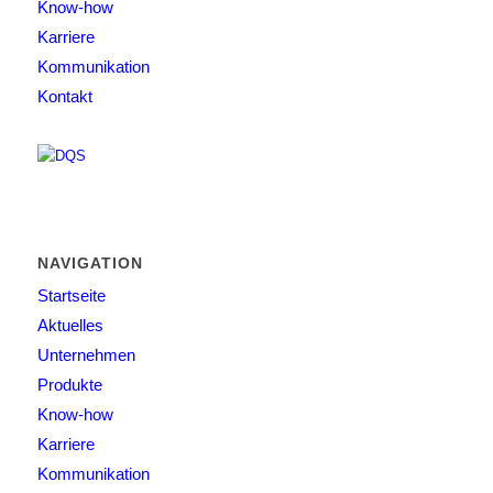
Know-how
Karriere
Kommunikation
Kontakt
NAVIGATION
Startseite
Aktuelles
Unternehmen
Produkte
Know-how
Karriere
Kommunikation