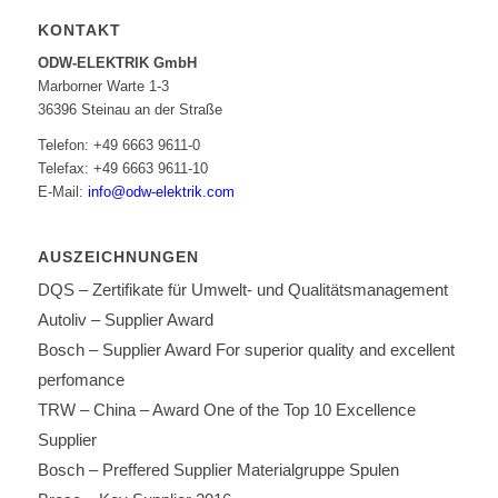
KONTAKT
ODW-ELEKTRIK GmbH
Marborner Warte 1-3
36396 Steinau an der Straße
Telefon: +49 6663 9611-0
Telefax: +49 6663 9611-10
E-Mail:
info@odw-elektrik.com
AUSZEICHNUNGEN
DQS – Zertifikate für Umwelt- und Qualitätsmanagement
Autoliv – Supplier Award
Bosch – Supplier Award For superior quality and excellent
perfomance
TRW – China – Award One of the Top 10 Excellence
Supplier
Bosch – Preffered Supplier Materialgruppe Spulen