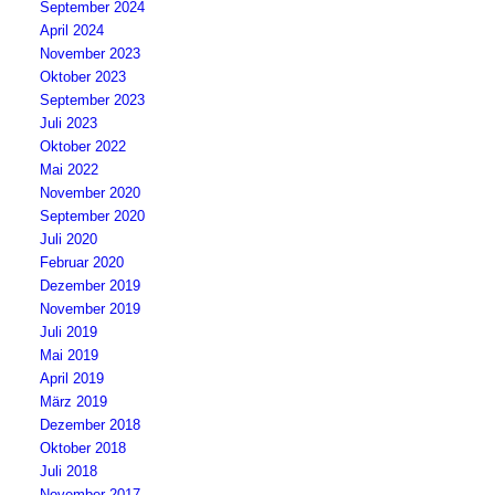
September 2024
April 2024
November 2023
Oktober 2023
September 2023
Juli 2023
Oktober 2022
Mai 2022
November 2020
September 2020
Juli 2020
Februar 2020
Dezember 2019
November 2019
Juli 2019
Mai 2019
April 2019
März 2019
Dezember 2018
Oktober 2018
Juli 2018
November 2017