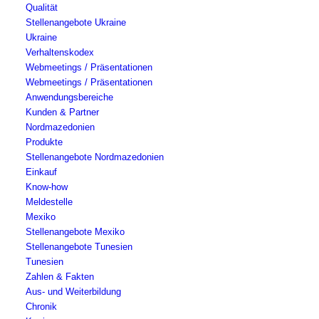
Qualität
Stellenangebote Ukraine
Ukraine
Verhaltenskodex
Webmeetings / Präsentationen
Webmeetings / Präsentationen
Anwendungsbereiche
Kunden & Partner
Nordmazedonien
Produkte
Stellenangebote Nordmazedonien
Einkauf
Know-how
Meldestelle
Mexiko
Stellenangebote Mexiko
Stellenangebote Tunesien
Tunesien
Zahlen & Fakten
Aus- und Weiterbildung
Chronik