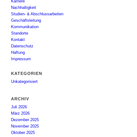
Karriere
Nachhaltigkeit
Studien- & Abschlussarbeiten
Geschäftsleitung
Kommunikation
Standorte
Kontakt
Datenschutz
Haftung
Impressum
KATEGORIEN
Unkategorisiert
ARCHIV
Juli 2026
März 2026
Dezember 2025
November 2025
Oktober 2025