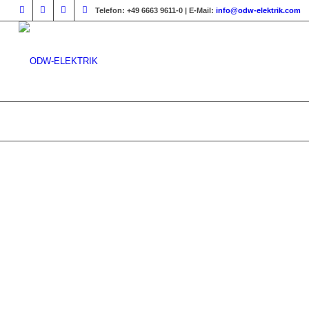
Telefon:
+49 6663 9611-0 |
E-Mail:
info@odw-elektrik.com