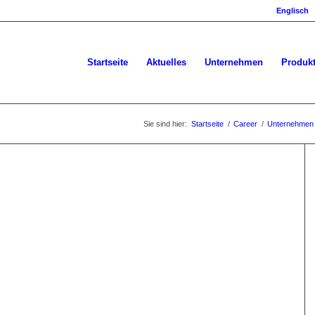
Englisch
Startseite
Aktuelles
Unternehmen
Produk
Sie sind hier:
Startseite
/
Career
/
Unternehmen