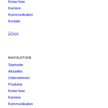
Know-how
Karriere
Kommunikation
Kontakt
NAVIGATION
Startseite
Aktuelles
Unternehmen
Produkte
Know-how
Karriere
Kommunikation