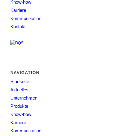
Know-how
Karriere
Kommunikation
Kontakt
NAVIGATION
Startseite
Aktuelles
Unternehmen
Produkte
Know-how
Karriere
Kommunikation