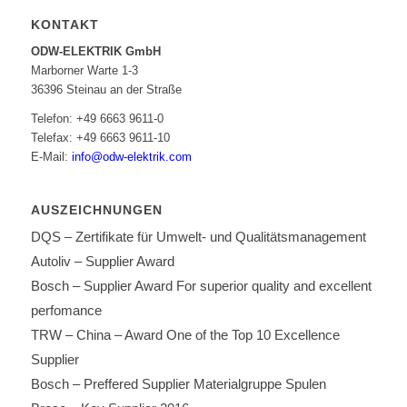
KONTAKT
ODW-ELEKTRIK GmbH
Marborner Warte 1-3
36396 Steinau an der Straße
Telefon: +49 6663 9611-0
Telefax: +49 6663 9611-10
E-Mail:
info@odw-elektrik.com
AUSZEICHNUNGEN
DQS – Zertifikate für Umwelt- und Qualitätsmanagement
Autoliv – Supplier Award
Bosch – Supplier Award For superior quality and excellent
perfomance
TRW – China – Award One of the Top 10 Excellence
Supplier
Bosch – Preffered Supplier Materialgruppe Spulen