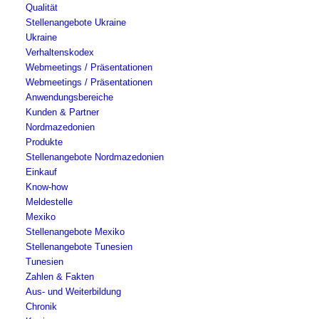
Qualität
Stellenangebote Ukraine
Ukraine
Verhaltenskodex
Webmeetings / Präsentationen
Webmeetings / Präsentationen
Anwendungsbereiche
Kunden & Partner
Nordmazedonien
Produkte
Stellenangebote Nordmazedonien
Einkauf
Know-how
Meldestelle
Mexiko
Stellenangebote Mexiko
Stellenangebote Tunesien
Tunesien
Zahlen & Fakten
Aus- und Weiterbildung
Chronik