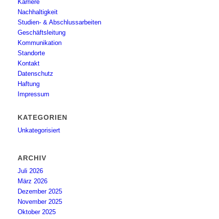
Karriere
Nachhaltigkeit
Studien- & Abschlussarbeiten
Geschäftsleitung
Kommunikation
Standorte
Kontakt
Datenschutz
Haftung
Impressum
KATEGORIEN
Unkategorisiert
ARCHIV
Juli 2026
März 2026
Dezember 2025
November 2025
Oktober 2025