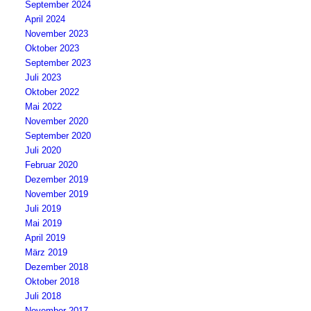
September 2024
April 2024
November 2023
Oktober 2023
September 2023
Juli 2023
Oktober 2022
Mai 2022
November 2020
September 2020
Juli 2020
Februar 2020
Dezember 2019
November 2019
Juli 2019
Mai 2019
April 2019
März 2019
Dezember 2018
Oktober 2018
Juli 2018
November 2017