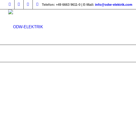
Telefon:
+49 6663 9611-0 |
E-Mail:
info@odw-elektrik.com