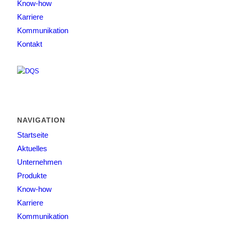
Know-how
Karriere
Kommunikation
Kontakt
NAVIGATION
Startseite
Aktuelles
Unternehmen
Produkte
Know-how
Karriere
Kommunikation