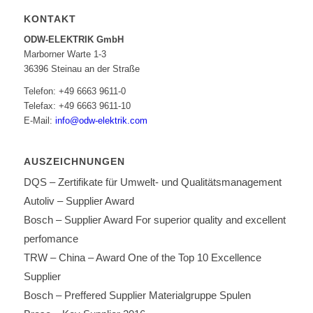
KONTAKT
ODW-ELEKTRIK GmbH
Marborner Warte 1-3
36396 Steinau an der Straße
Telefon: +49 6663 9611-0
Telefax: +49 6663 9611-10
E-Mail:
info@odw-elektrik.com
AUSZEICHNUNGEN
DQS – Zertifikate für Umwelt- und Qualitätsmanagement
Autoliv – Supplier Award
Bosch – Supplier Award For superior quality and excellent
perfomance
TRW – China – Award One of the Top 10 Excellence
Supplier
Bosch – Preffered Supplier Materialgruppe Spulen