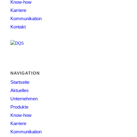
Know-how
Karriere
Kommunikation
Kontakt
NAVIGATION
Startseite
Aktuelles
Unternehmen
Produkte
Know-how
Karriere
Kommunikation