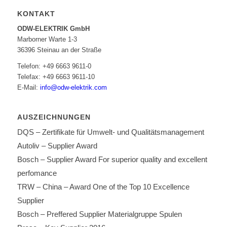
KONTAKT
ODW-ELEKTRIK GmbH
Marborner Warte 1-3
36396 Steinau an der Straße
Telefon: +49 6663 9611-0
Telefax: +49 6663 9611-10
E-Mail:
info@odw-elektrik.com
AUSZEICHNUNGEN
DQS – Zertifikate für Umwelt- und Qualitätsmanagement
Autoliv – Supplier Award
Bosch – Supplier Award For superior quality and excellent
perfomance
TRW – China – Award One of the Top 10 Excellence
Supplier
Bosch – Preffered Supplier Materialgruppe Spulen