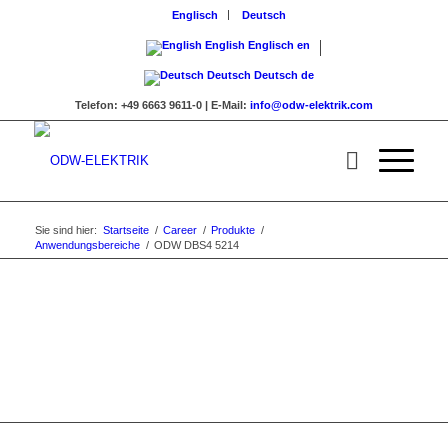
Englisch
Deutsch
English
Englisch
en
Deutsch
Deutsch
de
Telefon:
+49 6663 9611-0 |
E-Mail:
info@odw-elektrik.com
Sie sind hier:
Startseite
/
Career
/
Produkte
/
Anwendungsbereiche
/
ODW DBS4 5214