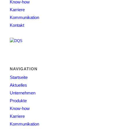
Know-how
Karriere
Kommunikation
Kontakt
NAVIGATION
Startseite
Aktuelles
Unternehmen
Produkte
Know-how
Karriere
Kommunikation