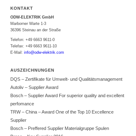
KONTAKT
ODW-ELEKTRIK GmbH
Marborner Warte 1-3
36396 Steinau an der Straße
Telefon: +49 6663 9611-0
Telefax: +49 6663 9611-10
E-Mail:
info@odw-elektrik.com
AUSZEICHNUNGEN
DQS – Zertifikate für Umwelt- und Qualitätsmanagement
Autoliv – Supplier Award
Bosch – Supplier Award For superior quality and excellent
perfomance
TRW – China – Award One of the Top 10 Excellence
Supplier
Bosch – Preffered Supplier Materialgruppe Spulen