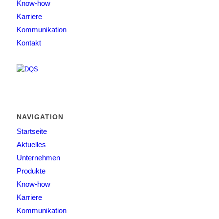
Know-how
Karriere
Kommunikation
Kontakt
NAVIGATION
Startseite
Aktuelles
Unternehmen
Produkte
Know-how
Karriere
Kommunikation