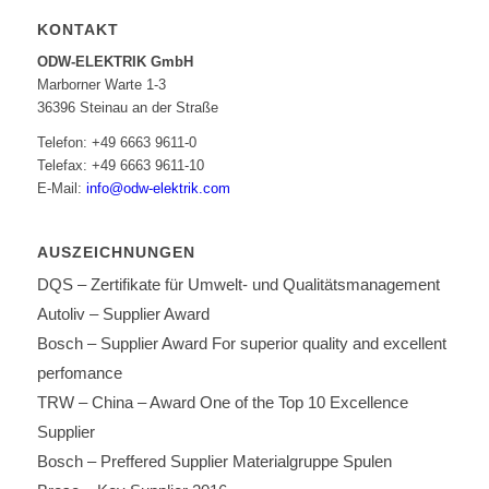
KONTAKT
ODW-ELEKTRIK GmbH
Marborner Warte 1-3
36396 Steinau an der Straße
Telefon: +49 6663 9611-0
Telefax: +49 6663 9611-10
E-Mail:
info@odw-elektrik.com
AUSZEICHNUNGEN
DQS – Zertifikate für Umwelt- und Qualitätsmanagement
Autoliv – Supplier Award
Bosch – Supplier Award For superior quality and excellent
perfomance
TRW – China – Award One of the Top 10 Excellence
Supplier
Bosch – Preffered Supplier Materialgruppe Spulen