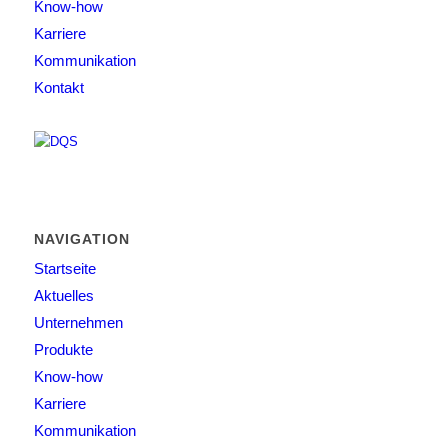
Know-how
Karriere
Kommunikation
Kontakt
NAVIGATION
Startseite
Aktuelles
Unternehmen
Produkte
Know-how
Karriere
Kommunikation