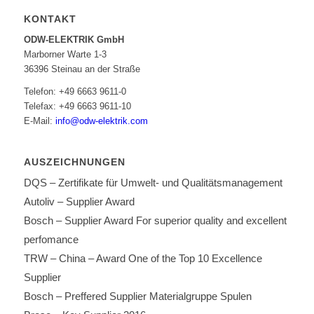
KONTAKT
ODW-ELEKTRIK GmbH
Marborner Warte 1-3
36396 Steinau an der Straße
Telefon: +49 6663 9611-0
Telefax: +49 6663 9611-10
E-Mail:
info@odw-elektrik.com
AUSZEICHNUNGEN
DQS – Zertifikate für Umwelt- und Qualitätsmanagement
Autoliv – Supplier Award
Bosch – Supplier Award For superior quality and excellent
perfomance
TRW – China – Award One of the Top 10 Excellence
Supplier
Bosch – Preffered Supplier Materialgruppe Spulen