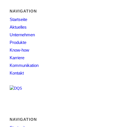
NAVIGATION
Startseite
Aktuelles
Unternehmen
Produkte
Know-how
Karriere
Kommunikation
Kontakt
NAVIGATION