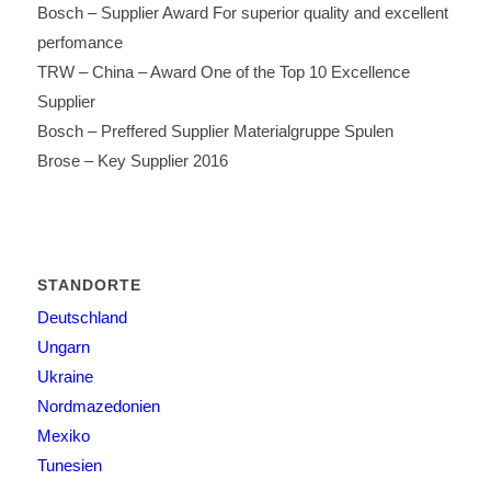
Bosch – Supplier Award For superior quality and excellent
perfomance
TRW – China – Award One of the Top 10 Excellence
Supplier
Bosch – Preffered Supplier Materialgruppe Spulen
Brose – Key Supplier 2016
STANDORTE
Deutschland
Ungarn
Ukraine
Nordmazedonien
Mexiko
Tunesien