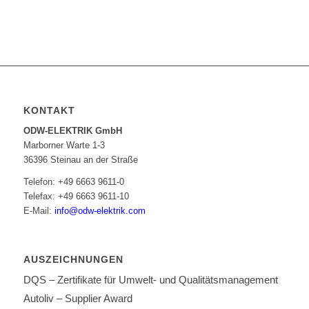
KONTAKT
ODW-ELEKTRIK GmbH
Marborner Warte 1-3
36396 Steinau an der Straße
Telefon: +49 6663 9611-0
Telefax: +49 6663 9611-10
E-Mail:
info@odw-elektrik.com
AUSZEICHNUNGEN
DQS – Zertifikate für Umwelt- und Qualitätsmanagement
Autoliv – Supplier Award