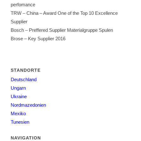
perfomance
TRW – China – Award One of the Top 10 Excellence
Supplier
Bosch – Preffered Supplier Materialgruppe Spulen
Brose – Key Supplier 2016
STANDORTE
Deutschland
Ungarn
Ukraine
Nordmazedonien
Mexiko
Tunesien
NAVIGATION