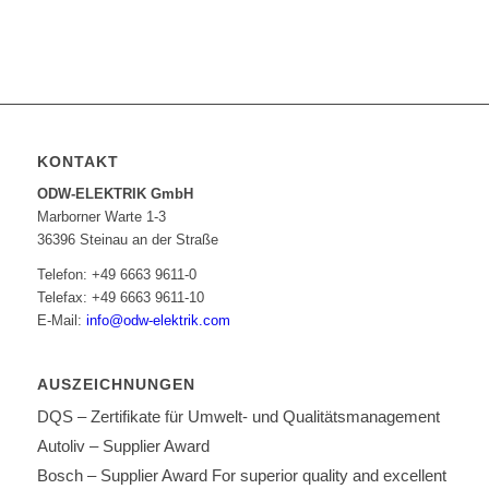
KONTAKT
ODW-ELEKTRIK GmbH
Marborner Warte 1-3
36396 Steinau an der Straße
Telefon: +49 6663 9611-0
Telefax: +49 6663 9611-10
E-Mail:
info@odw-elektrik.com
AUSZEICHNUNGEN
DQS – Zertifikate für Umwelt- und Qualitätsmanagement
Autoliv – Supplier Award
Bosch – Supplier Award For superior quality and excellent