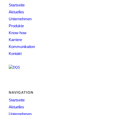
Startseite
Aktuelles
Unternehmen
Produkte
Know-how
Karriere
Kommunikation
Kontakt
NAVIGATION
Startseite
Aktuelles
Unternehmen