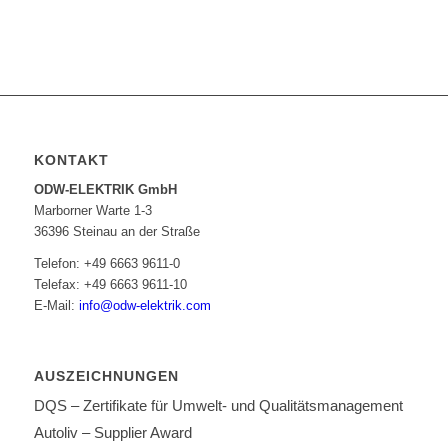
KONTAKT
ODW-ELEKTRIK GmbH
Marborner Warte 1-3
36396 Steinau an der Straße
Telefon: +49 6663 9611-0
Telefax: +49 6663 9611-10
E-Mail:
info@odw-elektrik.com
AUSZEICHNUNGEN
DQS – Zertifikate für Umwelt- und Qualitätsmanagement
Autoliv – Supplier Award