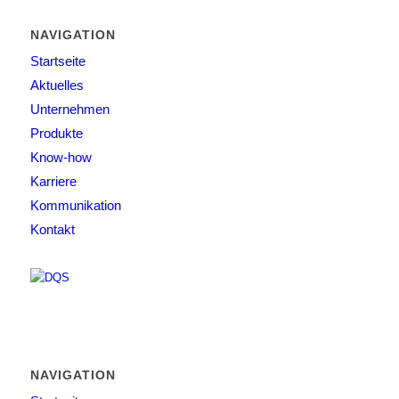
NAVIGATION
Startseite
Aktuelles
Unternehmen
Produkte
Know-how
Karriere
Kommunikation
Kontakt
NAVIGATION