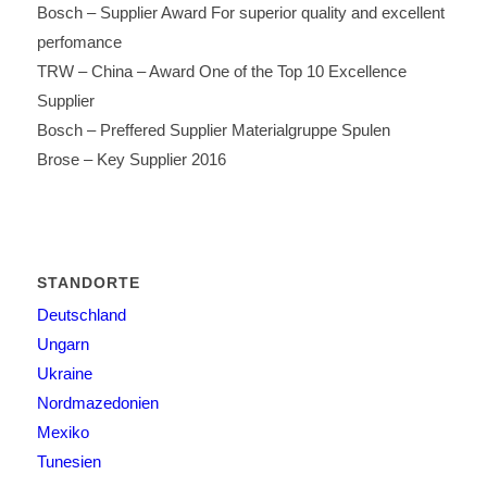
Bosch – Supplier Award For superior quality and excellent
perfomance
TRW – China – Award One of the Top 10 Excellence
Supplier
Bosch – Preffered Supplier Materialgruppe Spulen
Brose – Key Supplier 2016
STANDORTE
Deutschland
Ungarn
Ukraine
Nordmazedonien
Mexiko
Tunesien