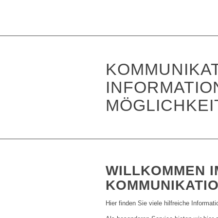
KOMMUNIKAT
INFORMATIO
MÖGLICHKEI
WILLKOMMEN I
KOMMUNIKATI
Hier finden Sie viele hilfreiche Inform