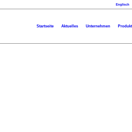
Englisch
Startseite
Aktuelles
Unternehmen
Produk