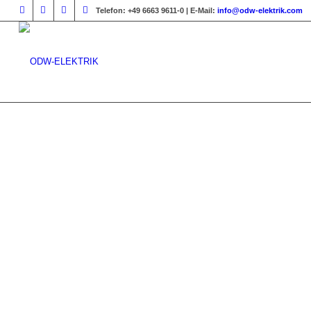
Telefon:
+49 6663 9611-0 |
E-Mail:
info@odw-elektrik.com