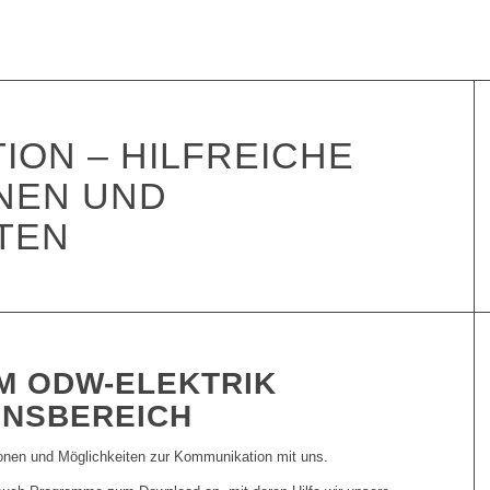
ION – HILFREICHE
NEN UND
TEN
M ODW-ELEKTRIK
ONSBEREICH
ationen und Möglichkeiten zur Kommunikation mit uns.