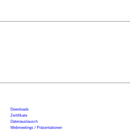
Downloads
Zertifikate
Datenaustausch
Webmeetings / Präsentationen